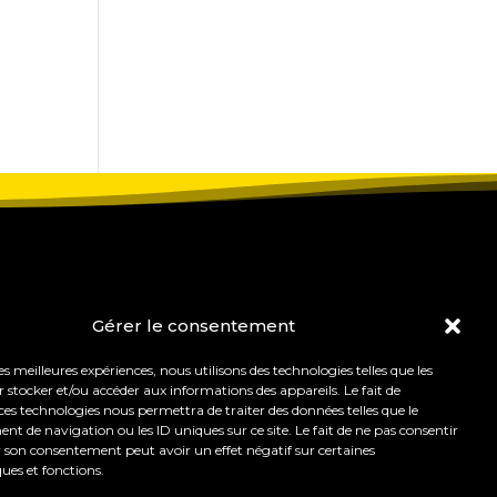
Gérer le consentement
les meilleures expériences, nous utilisons des technologies telles que les
 stocker et/ou accéder aux informations des appareils. Le fait de
ces technologies nous permettra de traiter des données telles que le
 de navigation ou les ID uniques sur ce site. Le fait de ne pas consentir
r son consentement peut avoir un effet négatif sur certaines
ques et fonctions.