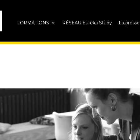
FORMATIONS
RÉSEAU Eurêka Study
La presse