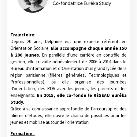
Co-fondatrice Eurêka Study
Trajectoire
:
Depuis 20 ans, Delphine est une experte référent en
Orientation Scolaire.
Elle accompagne chaque année 150
à 200 jeunes.
En parallèle d’une carrière en contrôle de
gestion, elle travaille bénévolement de 2006 à 2014 dans le
Bureau d’information et d’Orientation d’un grand lycée de la
région parisienne (filières générales, Technologiques et
Professionnelles), où elle organise des journées
d’orientation, des RDV avec les jeunes, les parents et les
enseignants.
En 2015, elle co-fonde le RÉSEAU eurêka
Study.
Grâce à sa connaissance approfondie de Parcoursup et des
filières d’études, elle ouvre le champ de possibles pour les
jeunes et mobilise autour de l’orientation.
Formation :