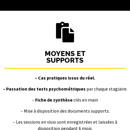

MOYENS ET
SUPPORTS
– Cas pratiques issus du réel.
– Passation des tests psychométriques
par chaque stagiaire.
–
Fiche de synthèse
clés en main
– Mise à disposition des documents supports.
– Les sessions en visio sont enregistrées et laissées à
disposition pendant 6 mois.