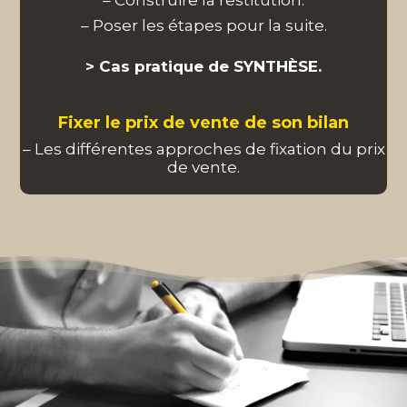
– Poser les étapes pour la suite.
> Cas pratique de SYNTHÈSE.
Fixer le prix de vente de son bilan
– Les différentes approches de fixation du prix
de vente.