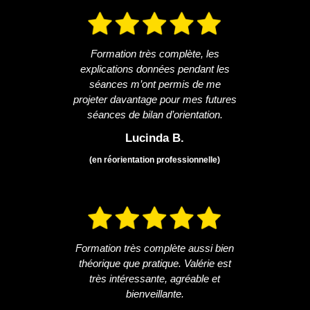
Formation très complète, les
explications données pendant les
séances m’ont permis de me
projeter davantage pour mes futures
séances de bilan d’orientation.
Lucinda B.
(en réorientation professionnelle)
Formation très complète aussi bien
théorique que pratique. Valérie est
très intéressante, agréable et
bienveillante.