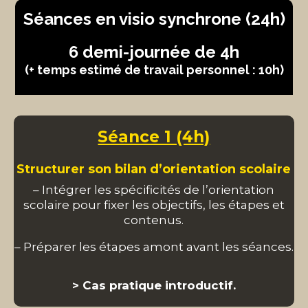
Séances en visio synchrone (24h)
6 demi-journée de 4h
(+ temps estimé de travail personnel : 10h)
Séance 1 (4h)
Structurer son bilan d’orientation scolaire
– Intégrer les spécificités de l’orientation
scolaire pour fixer les
objectifs, les étapes et
contenus.
– Préparer les étapes amont avant les séances.
> Cas pratique introductif.