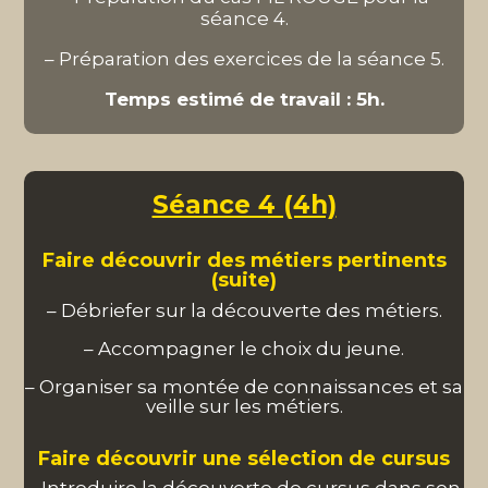
séance 4.
– Préparation des exercices de la séance 5.
T
emps estimé de travail : 5h.
Séance 4 (4h)
Faire découvrir des métiers pertinents
(suite)
– Débriefer sur la découverte des métiers.
– Accompagner le choix du jeune.
– Organiser sa montée de connaissances et sa
veille sur les métiers.
Faire découvrir une sélection de cursus
– Introduire la découverte de cursus dans son