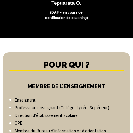
Tepuarata O.
(DAF – en cours de
certification de coaching)
POUR QUI ?
MEMBRE DE L’ENSEIGNEMENT
Enseignant
Professeur, enseignant (Collège, Lycée, Supérieur)
Direction d’établissement scolaire
CPE
Membre du Bureau d’information et d’orientation