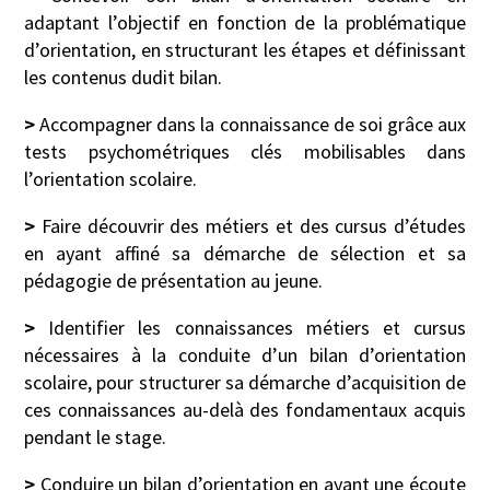
adaptant l’objectif en fonction de la problématique
d’orientation, en structurant les étapes et définissant
les contenus dudit bilan.
>
Accompagner dans la connaissance de soi grâce aux
tests psychométriques clés mobilisables dans
l’orientation scolaire.
>
Faire découvrir des métiers et des cursus d’études
en ayant affiné sa démarche de sélection et sa
pédagogie de présentation au jeune.
>
Identifier les connaissances métiers et cursus
nécessaires à la conduite d’un bilan d’orientation
scolaire, pour structurer sa démarche d’acquisition de
ces connaissances au-delà des fondamentaux acquis
pendant le stage.
>
Conduire un bilan d’orientation en ayant une écoute