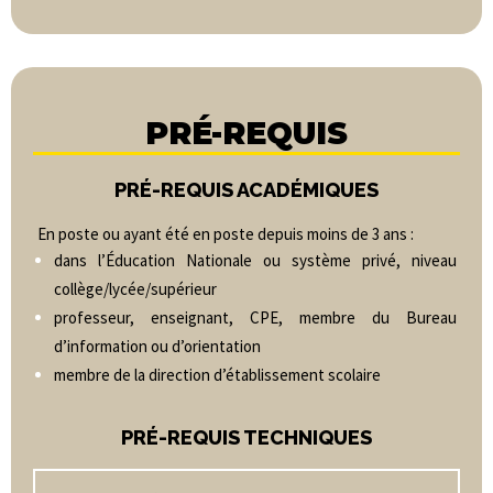
PRÉ-REQUIS
PRÉ-REQUIS ACADÉMIQUES
En poste ou ayant été en poste depuis moins de 3 ans :
dans l’Éducation Nationale ou système privé, niveau
collège/lycée/supérieur
professeur, enseignant, CPE, membre du Bureau
d’information ou d’orientation
membre de la direction d’établissement scolaire
PRÉ-REQUIS TECHNIQUES