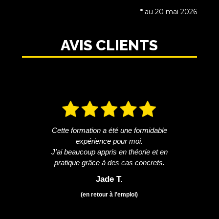
* au 20 mai 2026
AVIS CLIENTS
Cette formation a été une formidable
expérience pour moi.
J'ai beaucoup appris en théorie et en
pratique grâce à des cas concrets.
Jade T.
(en retour à l’emploi)