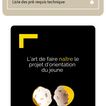
Liste des pré-requis technique