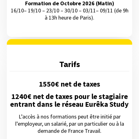
Formation de Octobre 2026 (Matin)
16/10– 19/10 – 23/10 – 30/10 – 03/11– 09/11 (de 9h
à 13h heure de Paris).
Tarifs
1550€ net de taxes
1240€ net de taxes pour le stagiaire
entrant dans le réseau Eurêka Study
L’accès à nos formations peut être initié par
l’employeur, un salarié, par un particulier ou à la
demande de France Travail.