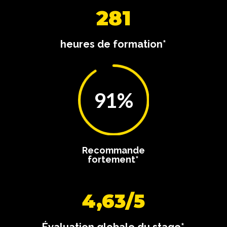
281
heures de formation*
91
%
Recommande
fortement*
4,63/5