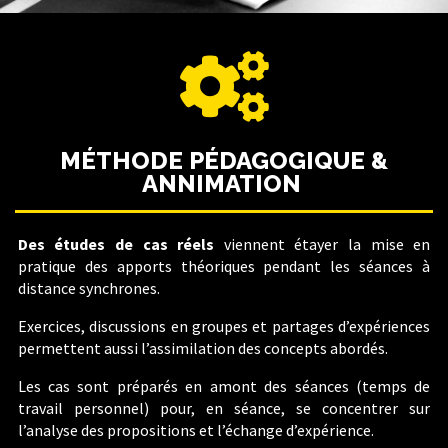

MÉTHODE PÉDAGOGIQUE &
ANNIMATION
Des études de cas réels
viennent étayer la mise en
pratique des apports théoriques pendant les séances à
distance synchrones.
Exercices, discussions en groupes et partages d’expériences
permettent aussi l’assimilation des concepts abordés.
Les cas sont préparés en amont des séances (temps de
travail personnel) pour, en séance, se concentrer sur
l’analyse des propositions et l’échange d’expérience.