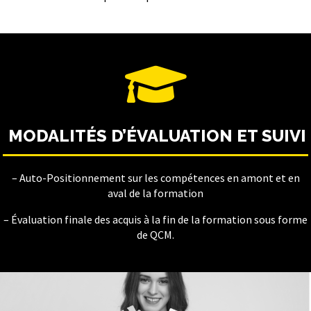

MODALITÉS D’ÉVALUATION ET SUIVI
– Auto-Positionnement sur les compétences en amont et en
aval de la formation
– Évaluation finale des acquis à la fin de la formation sous forme
de QCM.