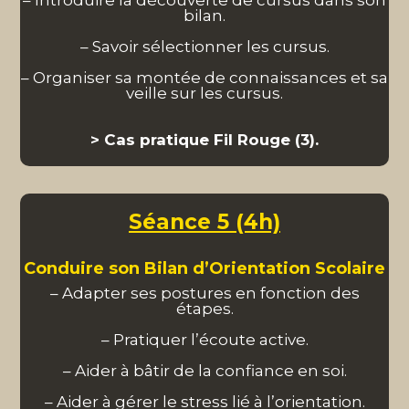
bilan.
– Savoir sélectionner les cursus.
– Organiser sa montée de connaissances et sa
veille sur les cursus.
> Cas pratique Fil Rouge (3).
Séance 5 (4h)
Conduire son Bilan d’Orientation Scolaire
– Adapter ses postures en fonction des
étapes.
– Pratiquer l’écoute active.
– Aider à bâtir de la confiance en soi.
– Aider à gérer le stress lié à l’orientation.