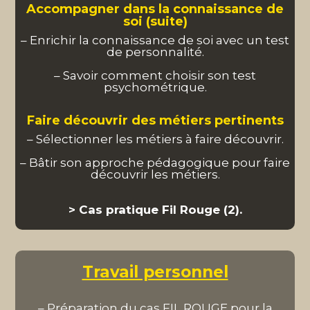
Accompagner dans la connaissance de
soi (suite)
– Enrichir la connaissance de soi avec un test
de personnalité.
– Savoir comment choisir son test
psychométrique.
Faire découvrir des métiers pertinents
– Sélectionner les métiers à faire découvrir.
– Bâtir son approche pédagogique pour faire
découvrir les métiers.
> Cas pratique Fil Rouge (2).
Travail personnel
– Préparation du cas FIL ROUGE pour la