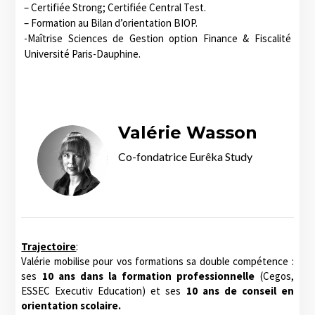
– Certifiée Strong; Certifiée Central Test.
– Formation au Bilan d’orientation BIOP.
-Maîtrise Sciences de Gestion option Finance & Fiscalité
Université Paris-Dauphine.
Valérie Wasson
Co-fondatrice Eurêka Study
Trajectoire
:
Valérie mobilise pour vos formations sa double compétence :
ses
10 ans dans la formation professionnelle
(Cegos,
ESSEC Executiv Education) et ses
10 ans de conseil en
orientation scolaire.