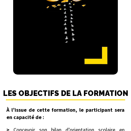
LES OBJECTIFS DE LA FORMATION
À l’issue de cette formation, le participant sera
en capacité de :
>
Concevoir son bilan d’orientation scolaire en