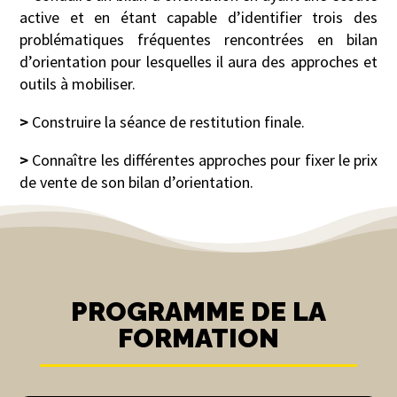
active et en étant capable d’identifier trois des
problématiques fréquentes rencontrées en bilan
d’orientation pour lesquelles il aura des approches et
outils à mobiliser.
>
Construire la séance de restitution finale.
>
Connaître les différentes approches pour fixer le prix
de vente de son bilan d’orientation.
PROGRAMME DE LA
FORMATION