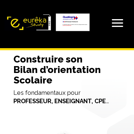
Construire son
Bilan d’orientation
Scolaire
Les fondamentaux pour
PROFESSEUR, ENSEIGNANT, CPE
…