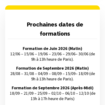
Prochaines dates de
formations
Formation de Juin 2026 (Matin)
12/06 – 15/06 – 19/06 – 23/06 – 29/06– 30/06 (de
9h à 13h heure de Paris).
Formation de Septembre 2026 (Matin)
28/08 – 31/08 – 04/09 – 08/09 – 15/09– 18/09 (de
9h à 13h heure de Paris).
Formation de Septembre 2026 (Après-Midi)
18/09 – 21/09 – 25/09 – 02/10 – 06/10 – 12/10 (de
13h à 17h heure de Paris)