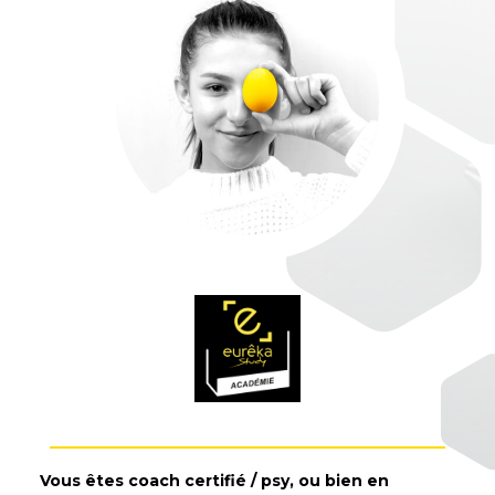
Vous êtes coach certifié / psy, ou bien en