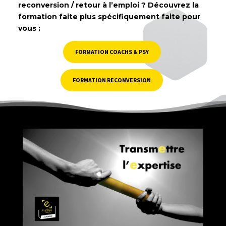
reconversion / retour à l’emploi ? Découvrez la
formation faite plus spécifiquement faite pour
vous :
FORMATION COACHS & PSY
FORMATION RECONVERSION