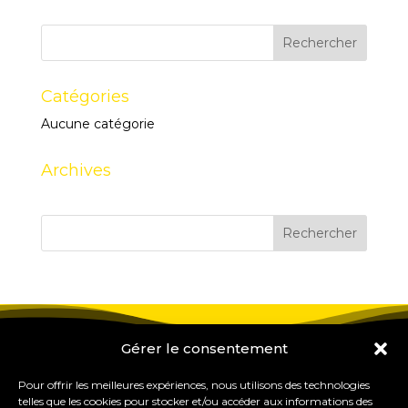
Catégories
Aucune catégorie
Archives
Gérer le consentement
Pour offrir les meilleures expériences, nous utilisons des technologies
telles que les cookies pour stocker et/ou accéder aux informations des