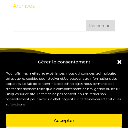
Archives
Gérer le consentement
Pour offrir les meilleures expériences, nous utilisons des technologies
telles que les cookies pour stocker et/ou accéder aux informations des
appareils. Le fait de consentir à ces technologies nous permettra de
traiter des données telles que le comportement de navigation ou les ID
uniques sur ce site. Le fait de ne pas consentir ou de retirer son
consentement peut avoir un effet négatif sur certaines caractéristiques
et fonctions.
Accepter