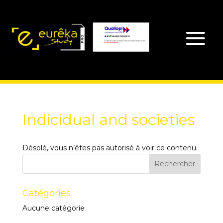
Indicidual and societies
Désolé, vous n’êtes pas autorisé à voir ce contenu.
Catégories
Aucune catégorie