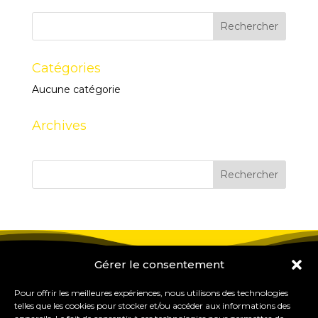
Catégories
Aucune catégorie
Archives
Gérer le consentement
Pour offrir les meilleures expériences, nous utilisons des technologies
telles que les cookies pour stocker et/ou accéder aux informations des