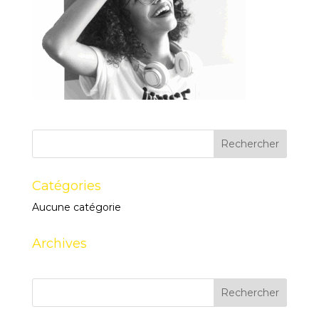
Catégories
Aucune catégorie
Archives