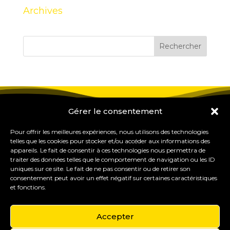
Archives
Gérer le consentement
Pour offrir les meilleures expériences, nous utilisons des technologies
telles que les cookies pour stocker et/ou accéder aux informations des
appareils. Le fait de consentir à ces technologies nous permettra de
traiter des données telles que le comportement de navigation ou les ID
uniques sur ce site. Le fait de ne pas consentir ou de retirer son
consentement peut avoir un effet négatif sur certaines caractéristiques
et fonctions.
Accepter