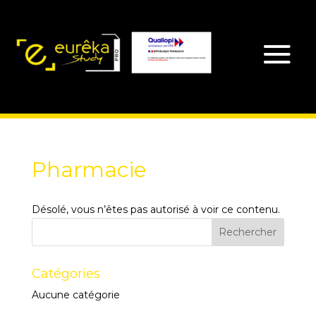
Pharmacie
Désolé, vous n’êtes pas autorisé à voir ce contenu.
Catégories
Aucune catégorie