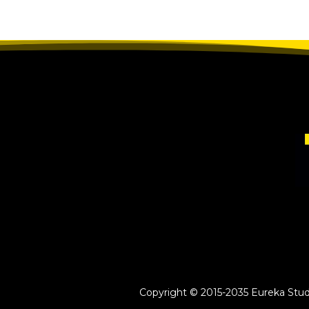
Copyright © 2015-2035 Eureka Study 