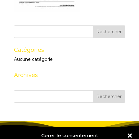
Catégories
Aucune catégorie
Archives
Gérer le consentement