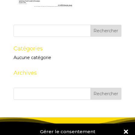
Catégories
Aucune catégorie
Archives
Gérer le consentement