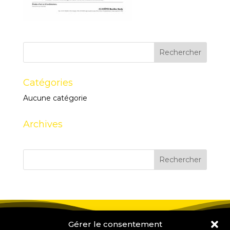
Catégories
Aucune catégorie
Archives
Gérer le consentement