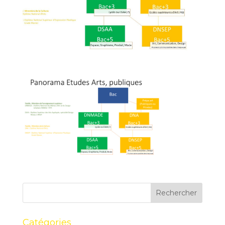
Catégories