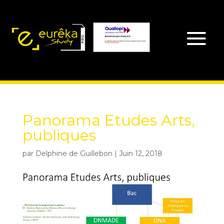
Panorama Etudes Arts,
publiques
par
Delphine de Guillebon
|
Juin 12, 2018