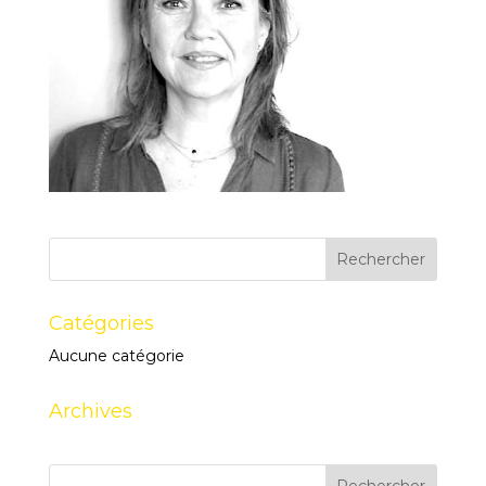
Catégories
Aucune catégorie
Archives