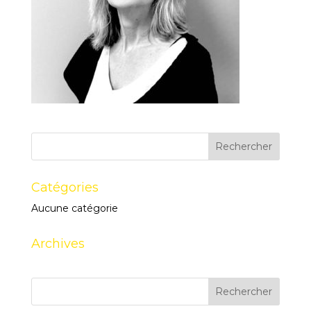
Catégories
Aucune catégorie
Archives