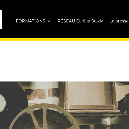
FORMATIONS
RÉSEAU Eurêka Study
La presse