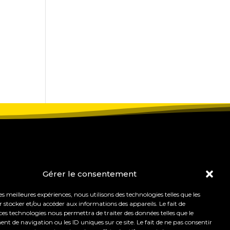
Gérer le consentement
les meilleures expériences, nous utilisons des technologies telles que les
 stocker et/ou accéder aux informations des appareils. Le fait de
ces technologies nous permettra de traiter des données telles que le
 de navigation ou les ID uniques sur ce site. Le fait de ne pas consentir