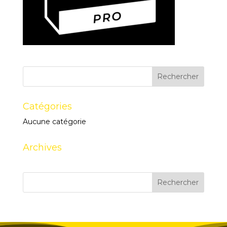
Catégories
Aucune catégorie
Archives