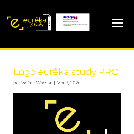
Logo eurêka study PRO
par
Valérie Wasson
|
Mai 8, 2026