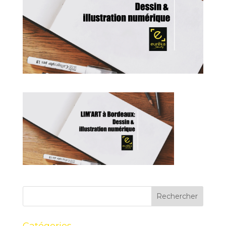
Catégories