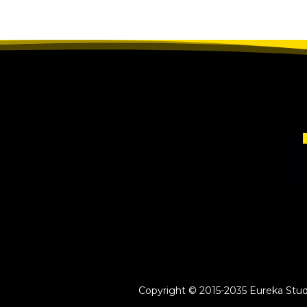
Copyright © 2015-2035 Eureka Study 