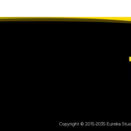
Copyright © 2015-2035 Eureka Study 