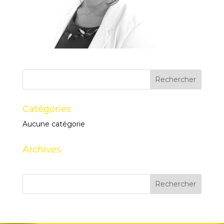
Catégories
Aucune catégorie
Archives