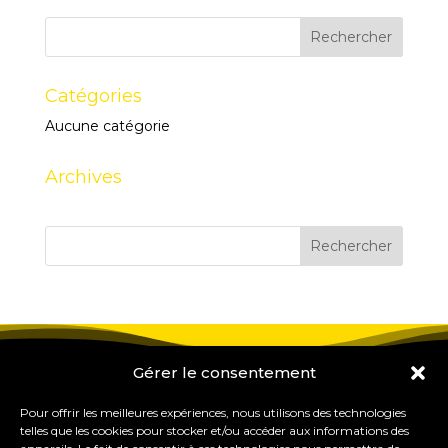
Catégories
Aucune catégorie
Archives
Gérer le consentement
Pour offrir les meilleures expériences, nous utilisons des technologies
telles que les cookies pour stocker et/ou accéder aux informations des