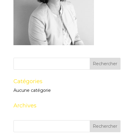
Catégories
Aucune catégorie
Archives