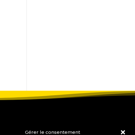
Gérer le consentement