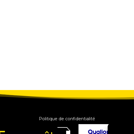
Politique de confidentialité