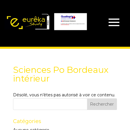
Sciences Po Bordeaux
intérieur
Désolé, vous n’êtes pas autorisé à voir ce contenu.
Catégories