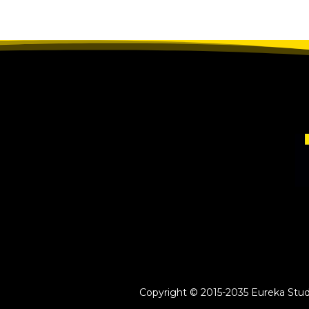
Copyright © 2015-2035 Eureka Study 