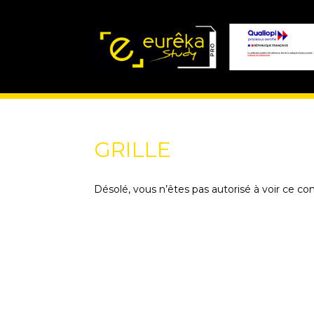
GRILLE
Désolé, vous n’êtes pas autorisé à voir ce co