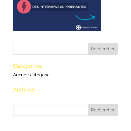
Catégories
Aucune catégorie
Archives