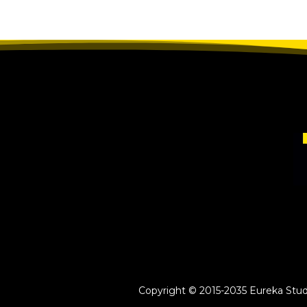
Copyright © 2015-2035 Eureka Study 