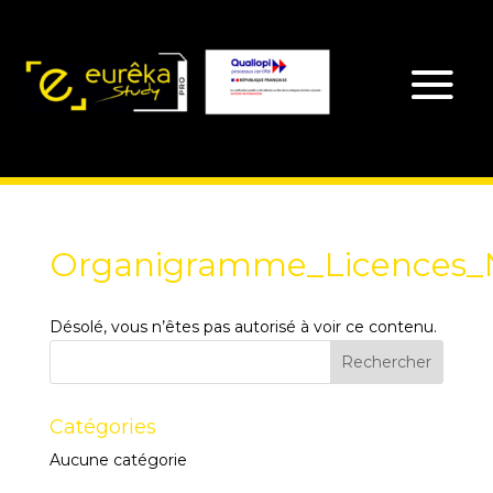
Organigramme_Licences_
Désolé, vous n’êtes pas autorisé à voir ce contenu.
Catégories
Aucune catégorie