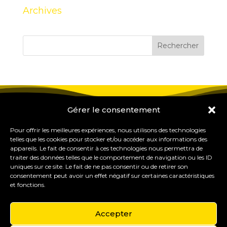
Archives
Gérer le consentement
Pour offrir les meilleures expériences, nous utilisons des technologies
telles que les cookies pour stocker et/ou accéder aux informations des
appareils. Le fait de consentir à ces technologies nous permettra de
traiter des données telles que le comportement de navigation ou les ID
uniques sur ce site. Le fait de ne pas consentir ou de retirer son
consentement peut avoir un effet négatif sur certaines caractéristiques
et fonctions.
Accepter