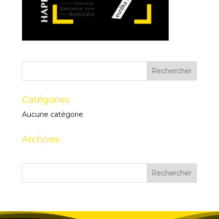
Catégories
Aucune catégorie
Archives