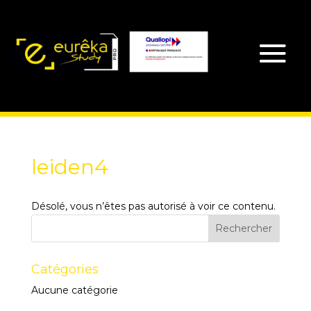
leiden4
Désolé, vous n’êtes pas autorisé à voir ce contenu.
Catégories
Aucune catégorie