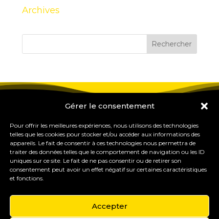
Archives
Gérer le consentement
Pour offrir les meilleures expériences, nous utilisons des technologies
telles que les cookies pour stocker et/ou accéder aux informations des
appareils. Le fait de consentir à ces technologies nous permettra de
traiter des données telles que le comportement de navigation ou les ID
uniques sur ce site. Le fait de ne pas consentir ou de retirer son
consentement peut avoir un effet négatif sur certaines caractéristiques
et fonctions.
Accepter