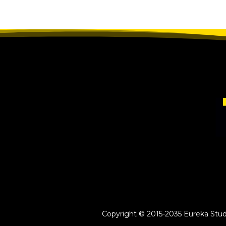
Copyright © 2015-2035 Eureka Study 