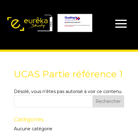
UCAS Partie référence 1
Désolé, vous n’êtes pas autorisé à voir ce contenu.
Catégories
Aucune catégorie