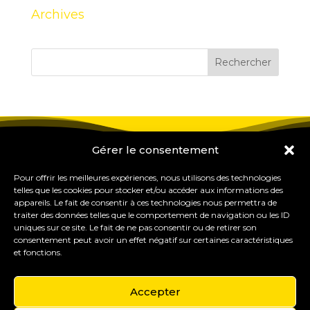
Archives
Gérer le consentement
Pour offrir les meilleures expériences, nous utilisons des technologies
telles que les cookies pour stocker et/ou accéder aux informations des
appareils. Le fait de consentir à ces technologies nous permettra de
traiter des données telles que le comportement de navigation ou les ID
uniques sur ce site. Le fait de ne pas consentir ou de retirer son
consentement peut avoir un effet négatif sur certaines caractéristiques
et fonctions.
Accepter