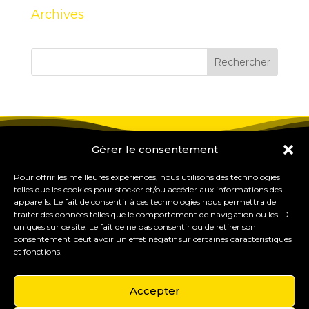
Archives
Gérer le consentement
Pour offrir les meilleures expériences, nous utilisons des technologies
telles que les cookies pour stocker et/ou accéder aux informations des
appareils. Le fait de consentir à ces technologies nous permettra de
traiter des données telles que le comportement de navigation ou les ID
uniques sur ce site. Le fait de ne pas consentir ou de retirer son
consentement peut avoir un effet négatif sur certaines caractéristiques
et fonctions.
Accepter