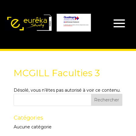
MCGILL Faculties 3
Désolé, vous n’êtes pas autorisé à voir ce contenu.
Catégories
Aucune catégorie