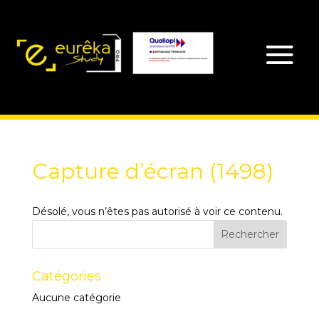
Capture d’écran (1498)
Désolé, vous n’êtes pas autorisé à voir ce contenu.
Catégories
Aucune catégorie