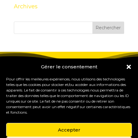
Archives
Gérer le consentement
Pour offrir les meilleures expériences, nous utilisons des technologies
telles que les cookies pour stocker et/ou accéder aux informations des
appareils. Le fait de consentir à ces technologies nous permettra de
traiter des données telles que le comportement de navigation ou les ID
uniques sur ce site. Le fait de ne pas consentir ou de retirer son
consentement peut avoir un effet négatif sur certaines caractéristiques
et fonctions.
Accepter