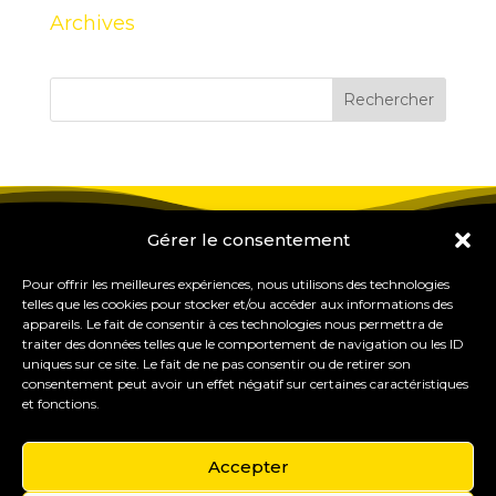
Archives
Gérer le consentement
Pour offrir les meilleures expériences, nous utilisons des technologies
telles que les cookies pour stocker et/ou accéder aux informations des
appareils. Le fait de consentir à ces technologies nous permettra de
traiter des données telles que le comportement de navigation ou les ID
uniques sur ce site. Le fait de ne pas consentir ou de retirer son
consentement peut avoir un effet négatif sur certaines caractéristiques
et fonctions.
Accepter