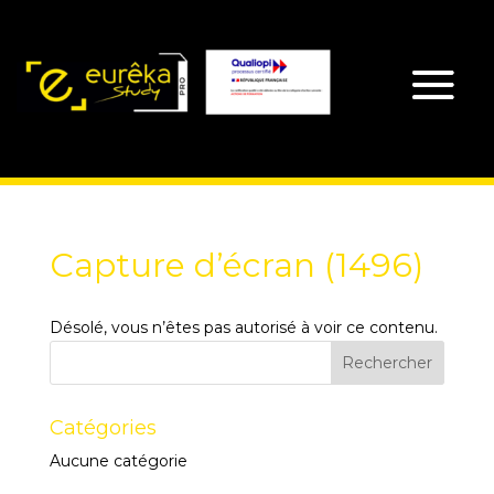
Capture d’écran (1496)
Désolé, vous n’êtes pas autorisé à voir ce contenu.
Catégories
Aucune catégorie