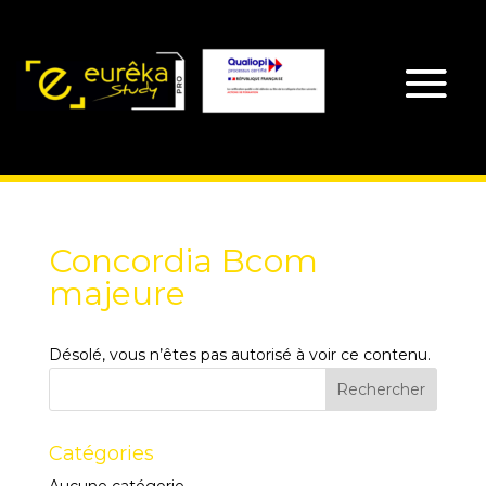
Concordia Bcom
majeure
Désolé, vous n’êtes pas autorisé à voir ce contenu.
Catégories