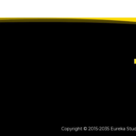
Copyright © 2015-2035 Eureka Study 