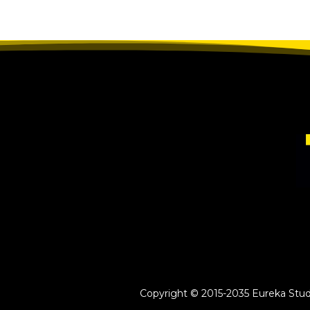
Copyright © 2015-2035 Eureka Study 