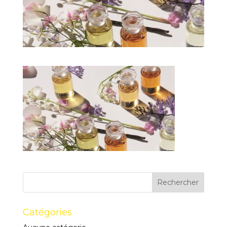
Catégories