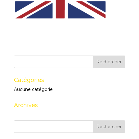
Catégories
Aucune catégorie
Archives