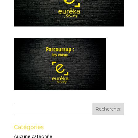
Catégories
Aucune catégorie