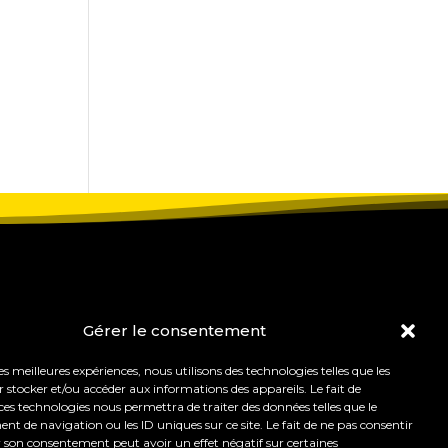
Gérer le consentement
les meilleures expériences, nous utilisons des technologies telles que les
 stocker et/ou accéder aux informations des appareils. Le fait de
ces technologies nous permettra de traiter des données telles que le
 de navigation ou les ID uniques sur ce site. Le fait de ne pas consentir
r son consentement peut avoir un effet négatif sur certaines