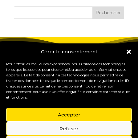
Gérer le consentement
Pour offrir les meilleures expériences, nous utilisons des technologies
telles que les cookies pour stocker et/ou accéder aux informations des
appareils. Le fait de consentir à ces technologies nous permettra de
traiter des données telles que le comportement de navigation ou les ID
uniques sur ce site. Le fait de ne pas consentir ou de retirer son
consentement peut avoir un effet négatif sur certaines caractéristiques
et fonctions.
Accepter
Refuser
Gérer mes cookies
Copyright © 2015-2035 Eureka Study Pro – Formations