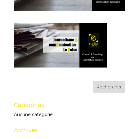
Catégories
Aucune catégorie
Archives