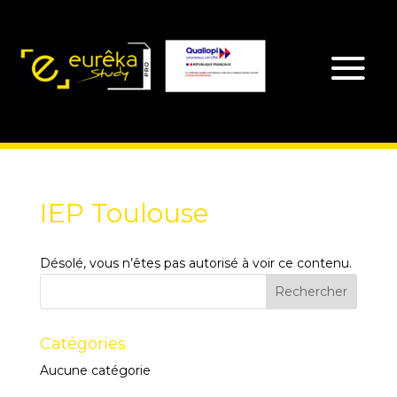
IEP Toulouse
Désolé, vous n’êtes pas autorisé à voir ce contenu.
Catégories
Aucune catégorie