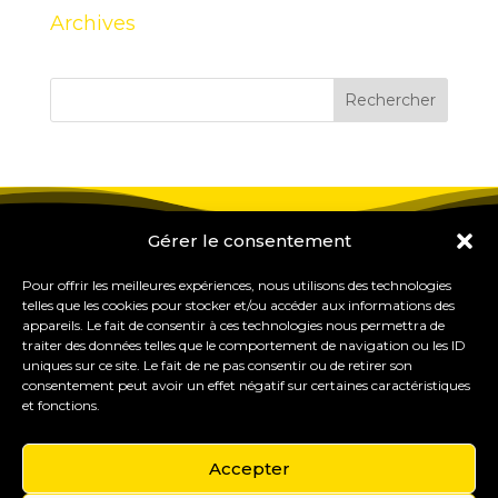
Archives
Gérer le consentement
Pour offrir les meilleures expériences, nous utilisons des technologies
telles que les cookies pour stocker et/ou accéder aux informations des
appareils. Le fait de consentir à ces technologies nous permettra de
traiter des données telles que le comportement de navigation ou les ID
uniques sur ce site. Le fait de ne pas consentir ou de retirer son
consentement peut avoir un effet négatif sur certaines caractéristiques
et fonctions.
Accepter