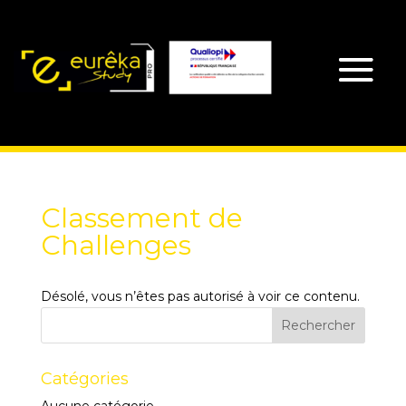
Classement de
Challenges
Désolé, vous n’êtes pas autorisé à voir ce contenu.
Catégories