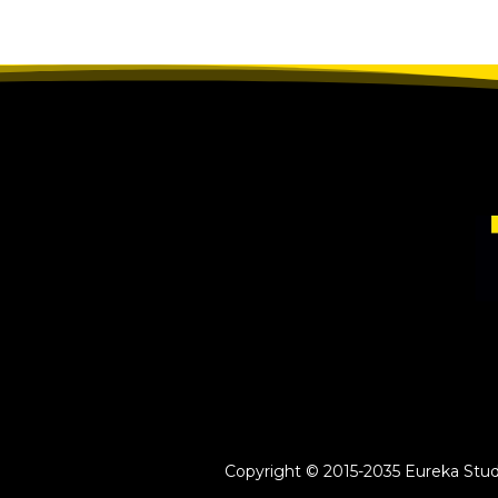
Copyright © 2015-2035 Eureka Study 