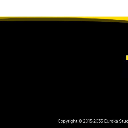
Copyright © 2015-2035 Eureka Study 