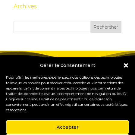
Archives
Gérer le consentement
Pour offrir les meilleures expériences, nous utilisons des technologies
telles que les cookies pour stocker et/ou accéder aux informations des
appareils. Le fait de consentir à ces technologies nous permettra de
traiter des données telles que le comportement de navigation ou les ID
uniques sur ce site. Le fait de ne pas consentir ou de retirer son
consentement peut avoir un effet négatif sur certaines caractéristiques
et fonctions.
Accepter