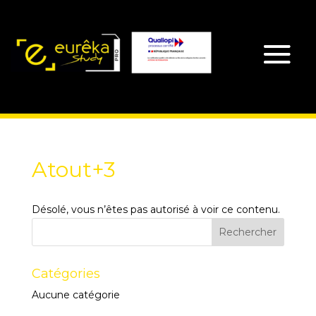
Atout+3
Désolé, vous n’êtes pas autorisé à voir ce contenu.
Catégories
Aucune catégorie