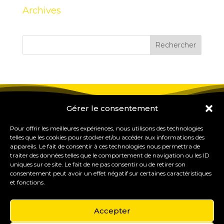
Archives
Gérer le consentement
Pour offrir les meilleures expériences, nous utilisons des technologies
telles que les cookies pour stocker et/ou accéder aux informations des
appareils. Le fait de consentir à ces technologies nous permettra de
traiter des données telles que le comportement de navigation ou les ID
uniques sur ce site. Le fait de ne pas consentir ou de retirer son
consentement peut avoir un effet négatif sur certaines caractéristiques
et fonctions.
Accepter