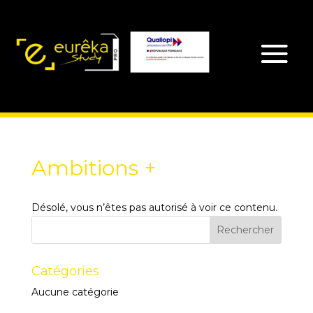
Ambitions +
Désolé, vous n’êtes pas autorisé à voir ce contenu.
Catégories
Aucune catégorie