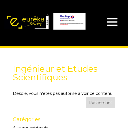
Ingénieur et Etudes
Scientifiques
Désolé, vous n’êtes pas autorisé à voir ce contenu.
Catégories